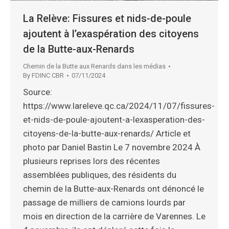
La Relève: Fissures et nids-de-poule
ajoutent à l’exaspération des citoyens
de la Butte-aux-Renards
Chemin de la Butte aux Renards dans les médias
By
FDINC CBR
07/11/2024
Source:
https://www.lareleve.qc.ca/2024/11/07/fissures-
et-nids-de-poule-ajoutent-a-lexasperation-des-
citoyens-de-la-butte-aux-renards/ Article et
photo par Daniel Bastin Le 7 novembre 2024 À
plusieurs reprises lors des récentes
assemblées publiques, des résidents du
chemin de la Butte-aux-Renards ont dénoncé le
passage de milliers de camions lourds par
mois en direction de la carrière de Varennes. Le