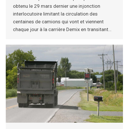
obtenu le 29 mars dernier une injonction
interlocutoire limitant la circulation des
centaines de camions qui vont et viennent
chaque jour à la carrière Demix en transitant…