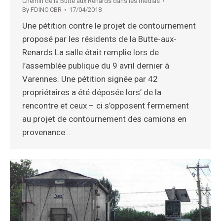
Chemin de la Butte aux Renards dans les médias
By
FDINC CBR
17/04/2018
Une pétition contre le projet de contournement
proposé par les résidents de la Butte-aux-
Renards La salle était remplie lors de
l’assemblée publique du 9 avril dernier à
Varennes. Une pétition signée par 42
propriétaires a été déposée lors’ de la
rencontre et ceux – ci s’opposent fermement
au projet de contournement des camions en
provenance…