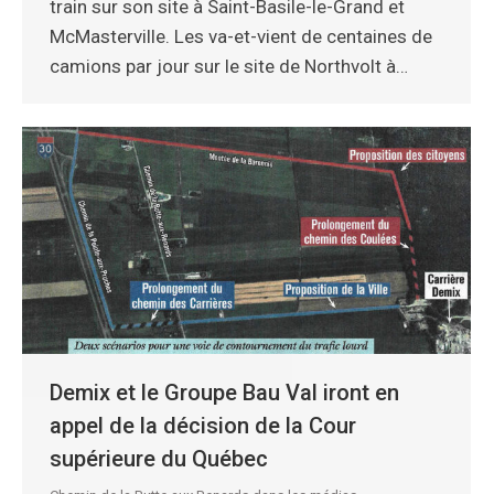
train sur son site à Saint-Basile-le-Grand et
McMasterville. Les va-et-vient de centaines de
camions par jour sur le site de Northvolt à…
Demix et le Groupe Bau Val iront en
appel de la décision de la Cour
supérieure du Québec