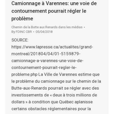
Camionnage à Varennes: une voie de
contournement pourrait régler le
problème
Chemin de la Butte aux Renards dans les médias
By
FDINC CBR
05/04/2018
SOURCE:
https://www.lapresse.ca/actualites/grand-
montreal/201804/04/01-5159879-
camionnage-a-varennes-une-voie-de-
contournement-pourrait-regler-le-
probleme.php La Ville de Varennes estime que
le problème du camionnage sur le chemin de la
Butte-aux-Renards pourrait se régler avec des
investissements de « deux à trois millions de
dollars » à condition que Québec aplanisse
certains obstacles réglementaires pour la