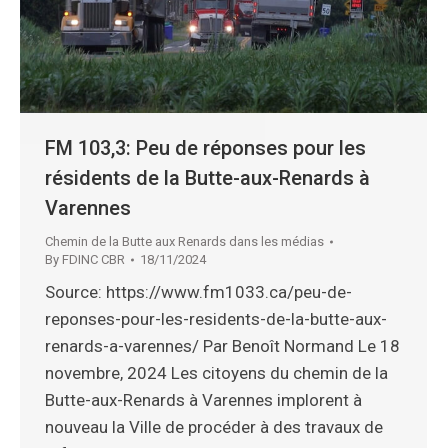
FM 103,3: Peu de réponses pour les
résidents de la Butte-aux-Renards à
Varennes
Chemin de la Butte aux Renards dans les médias
By
FDINC CBR
18/11/2024
Source: https://www.fm1033.ca/peu-de-
reponses-pour-les-residents-de-la-butte-aux-
renards-a-varennes/ Par Benoît Normand Le 18
novembre, 2024 Les citoyens du chemin de la
Butte-aux-Renards à Varennes implorent à
nouveau la Ville de procéder à des travaux de