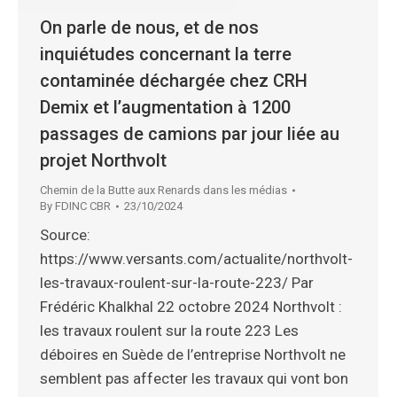
On parle de nous, et de nos
inquiétudes concernant la terre
contaminée déchargée chez CRH
Demix et l’augmentation à 1200
passages de camions par jour liée au
projet Northvolt
Chemin de la Butte aux Renards dans les médias
By
FDINC CBR
23/10/2024
Source:
https://www.versants.com/actualite/northvolt-
les-travaux-roulent-sur-la-route-223/ Par
Frédéric Khalkhal 22 octobre 2024 Northvolt :
les travaux roulent sur la route 223 Les
déboires en Suède de l’entreprise Northvolt ne
semblent pas affecter les travaux qui vont bon