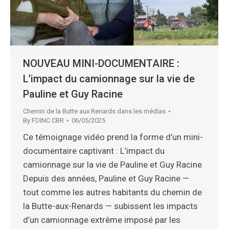
NOUVEAU MINI-DOCUMENTAIRE :
L’impact du camionnage sur la vie de
Pauline et Guy Racine
Chemin de la Butte aux Renards dans les médias
By
FDINC CBR
06/05/2025
Ce témoignage vidéo prend la forme d’un mini-
documentaire captivant : L’impact du
camionnage sur la vie de Pauline et Guy Racine
Depuis des années, Pauline et Guy Racine —
tout comme les autres habitants du chemin de
la Butte-aux-Renards — subissent les impacts
d’un camionnage extrême imposé par les