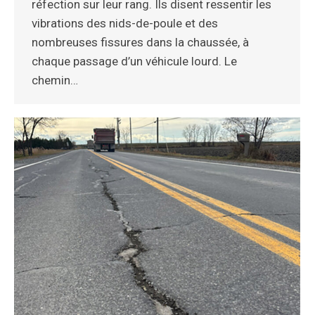
réfection sur leur rang. Ils disent ressentir les
vibrations des nids-de-poule et des
nombreuses fissures dans la chaussée, à
chaque passage d’un véhicule lourd. Le
chemin…