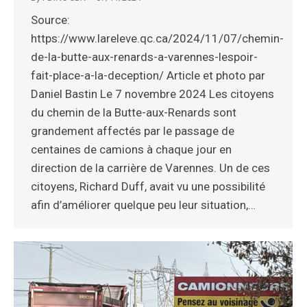
Source:
https://www.lareleve.qc.ca/2024/11/07/chemin-
de-la-butte-aux-renards-a-varennes-lespoir-
fait-place-a-la-deception/ Article et photo par
Daniel Bastin Le 7 novembre 2024 Les citoyens
du chemin de la Butte-aux-Renards sont
grandement affectés par le passage de
centaines de camions à chaque jour en
direction de la carrière de Varennes. Un de ces
citoyens, Richard Duff, avait vu une possibilité
afin d’améliorer quelque peu leur situation,…