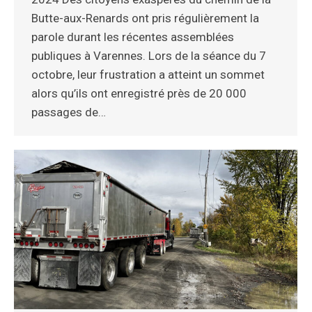
Butte-aux-Renards ont pris régulièrement la
parole durant les récentes assemblées
publiques à Varennes. Lors de la séance du 7
octobre, leur frustration a atteint un sommet
alors qu’ils ont enregistré près de 20 000
passages de…