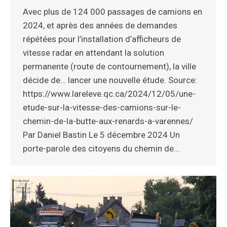
Avec plus de 124 000 passages de camions en
2024, et après des années de demandes
répétées pour l’installation d’afficheurs de
vitesse radar en attendant la solution
permanente (route de contournement), la ville
décide de… lancer une nouvelle étude. Source:
https://www.lareleve.qc.ca/2024/12/05/une-
etude-sur-la-vitesse-des-camions-sur-le-
chemin-de-la-butte-aux-renards-a-varennes/
Par Daniel Bastin Le 5 décembre 2024 Un
porte-parole des citoyens du chemin de…