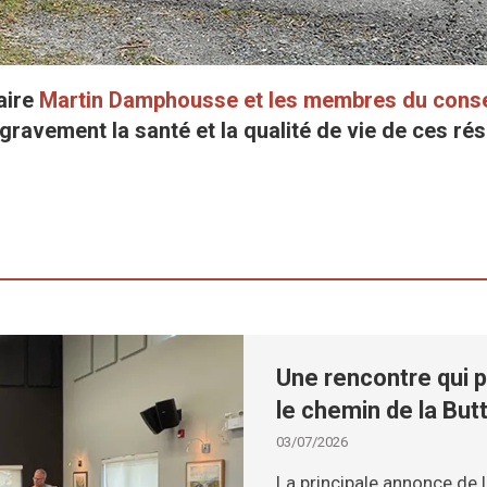
aire
Martin Damphousse et les membres du conse
 gravement la santé et la qualité de vie de ces 
Une rencontre qui p
le chemin de la Bu
03/07/2026
La principale annonce de 