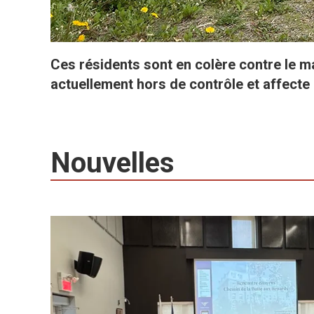
Ces résidents sont en colère contre le m
actuellement hors de contrôle et affecte
Nouvelles