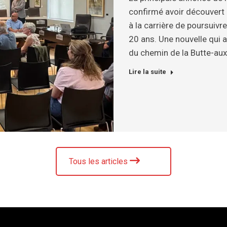
confirmé avoir découvert
à la carrière de poursuiv
20 ans. Une nouvelle qui 
du chemin de la Butte-au
Lire la suite
Tous les articles