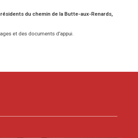
s résidents du chemin de la Butte-aux-Renards,
gnages et des documents d’appui.