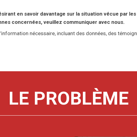
sirant en savoir davantage sur la situation vécue par le
onnes concernées, veuillez communiquer avec nous.
 l’information nécessaire, incluant des données, des témoi
LE PROBLÈME