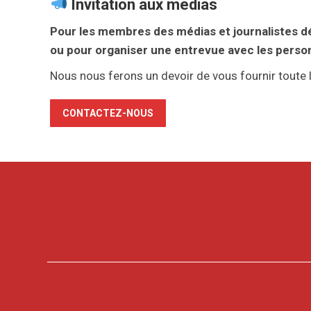
Invitation aux médias
Pour les membres des médias et journalistes dé
ou pour organiser une entrevue avec les pers
Nous nous ferons un devoir de vous fournir toute
CONTACTEZ-NOUS