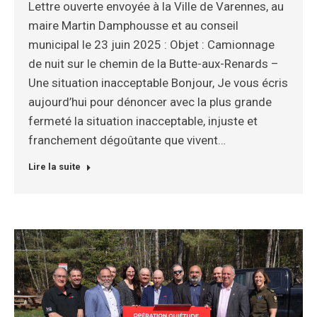
Lettre ouverte envoyée à la Ville de Varennes, au
maire Martin Damphousse et au conseil
municipal le 23 juin 2025 : Objet : Camionnage
de nuit sur le chemin de la Butte-aux-Renards –
Une situation inacceptable Bonjour, Je vous écris
aujourd’hui pour dénoncer avec la plus grande
fermeté la situation inacceptable, injuste et
franchement dégoûtante que vivent…
Lire la suite