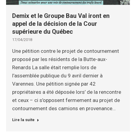
Demix et le Groupe Bau Val iront en
appel de la décision de la Cour
supérieure du Québec
17/04/2018
Une pétition contre le projet de contournement
proposé par les résidents de la Butte-aux-
Renards La salle était remplie lors de
l’assemblée publique du 9 avril dernier à
Varennes. Une pétition signée par 42
propriétaires a été déposée lors’ de la rencontre
et ceux – ci s’opposent fermement au projet de
contournement des camions en provenance…
Lire la suite