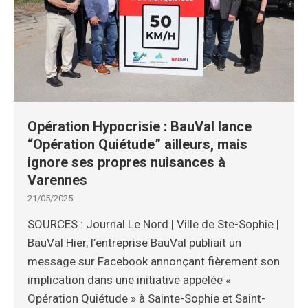
Opération Hypocrisie : BauVal lance
“Opération Quiétude” ailleurs, mais
ignore ses propres nuisances à
Varennes
21/05/2025
SOURCES : Journal Le Nord | Ville de Ste-Sophie |
BauVal Hier, l’entreprise BauVal publiait un
message sur Facebook annonçant fièrement son
implication dans une initiative appelée «
Opération Quiétude » à Sainte-Sophie et Saint-