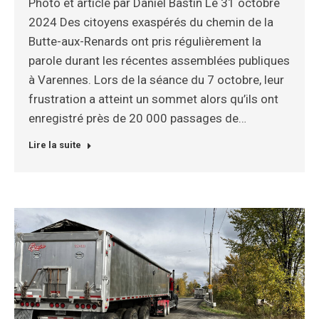
Photo et article par Daniel Bastin Le 31 octobre
2024 Des citoyens exaspérés du chemin de la
Butte-aux-Renards ont pris régulièrement la
parole durant les récentes assemblées publiques
à Varennes. Lors de la séance du 7 octobre, leur
frustration a atteint un sommet alors qu’ils ont
enregistré près de 20 000 passages de…
Lire la suite