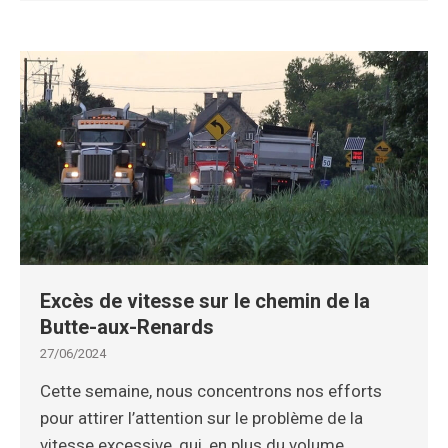
Excès de vitesse sur le chemin de la
Butte-aux-Renards
27/06/2024
Cette semaine, nous concentrons nos efforts
pour attirer l’attention sur le problème de la
vitesse excessive, qui, en plus du volume