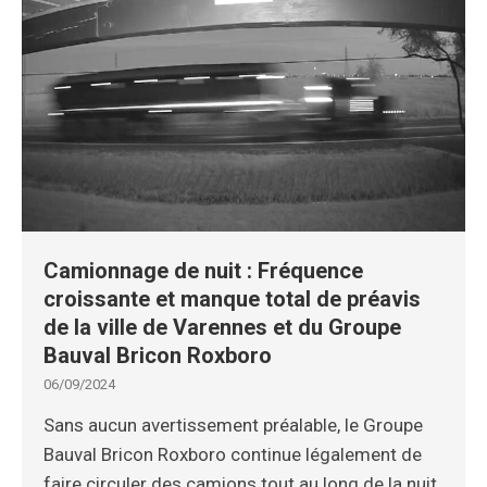
Camionnage de nuit : Fréquence
croissante et manque total de préavis
de la ville de Varennes et du Groupe
Bauval Bricon Roxboro
06/09/2024
Sans aucun avertissement préalable, le Groupe
Bauval Bricon Roxboro continue légalement de
faire circuler des camions tout au long de la nuit.