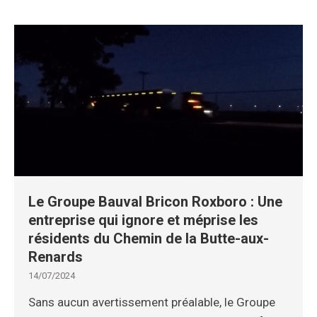
Le Groupe Bauval Bricon Roxboro : Une
entreprise qui ignore et méprise les
résidents du Chemin de la Butte-aux-
Renards
14/07/2024
Sans aucun avertissement préalable, le Groupe