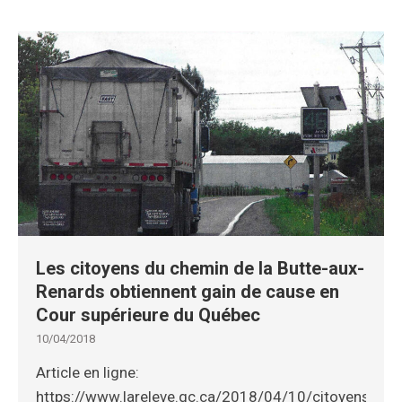
Les citoyens du chemin de la Butte-aux-
Renards obtiennent gain de cause en
Cour supérieure du Québec
10/04/2018
Article en ligne:
https://www.lareleve.qc.ca/2018/04/10/citoyens-