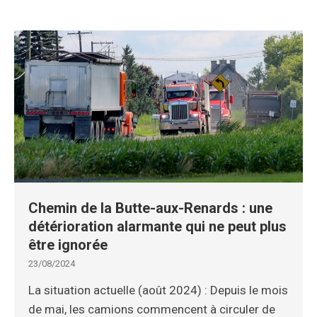
Chemin de la Butte-aux-Renards : une
détérioration alarmante qui ne peut plus
être ignorée
23/08/2024
La situation actuelle (août 2024) : Depuis le mois
de mai, les camions commencent à circuler de