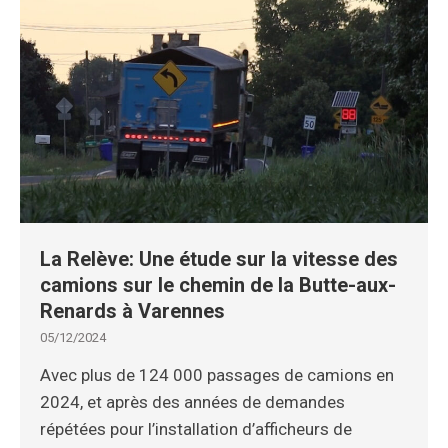
La Relève: Une étude sur la vitesse des
camions sur le chemin de la Butte-aux-
Renards à Varennes
05/12/2024
Avec plus de 124 000 passages de camions en
2024, et après des années de demandes
répétées pour l’installation d’afficheurs de