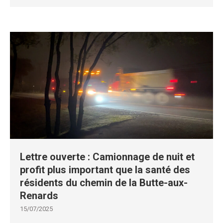
Lettre ouverte : Camionnage de nuit et
profit plus important que la santé des
résidents du chemin de la Butte-aux-
Renards
15/07/2025