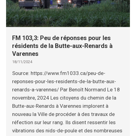
FM 103,3: Peu de réponses pour les
résidents de la Butte-aux-Renards à
Varennes
18/11/2024
Source: https://www.fm1033.ca/peu-de-
reponses-pour-les-residents-de-la-butte-aux-
renards-a-varennes/ Par Benoît Normand Le 18
novembre, 2024 Les citoyens du chemin de la
Butte-aux-Renards à Varennes implorent à
nouveau la Ville de procéder à des travaux de
réfection sur leur rang. Ils disent ressentir les
vibrations des nids-de-poule et des nombreuses