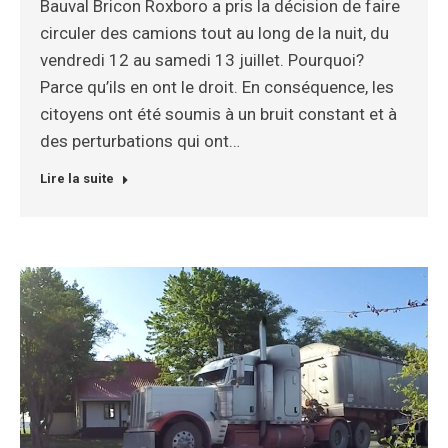
Bauval Bricon Roxboro a pris la décision de faire
circuler des camions tout au long de la nuit, du
vendredi 12 au samedi 13 juillet. Pourquoi?
Parce qu’ils en ont le droit. En conséquence, les
citoyens ont été soumis à un bruit constant et à
des perturbations qui ont…
Lire la suite