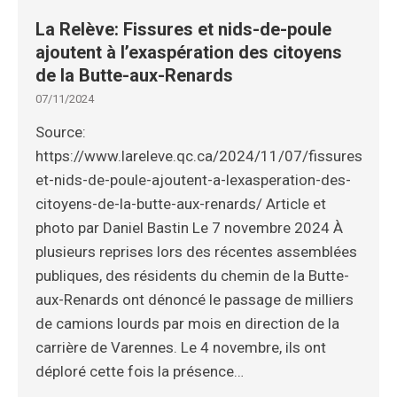
La Relève: Fissures et nids-de-poule
ajoutent à l’exaspération des citoyens
de la Butte-aux-Renards
07/11/2024
Source:
https://www.lareleve.qc.ca/2024/11/07/fissures-
et-nids-de-poule-ajoutent-a-lexasperation-des-
citoyens-de-la-butte-aux-renards/ Article et
photo par Daniel Bastin Le 7 novembre 2024 À
plusieurs reprises lors des récentes assemblées
publiques, des résidents du chemin de la Butte-
aux-Renards ont dénoncé le passage de milliers
de camions lourds par mois en direction de la
carrière de Varennes. Le 4 novembre, ils ont
déploré cette fois la présence…