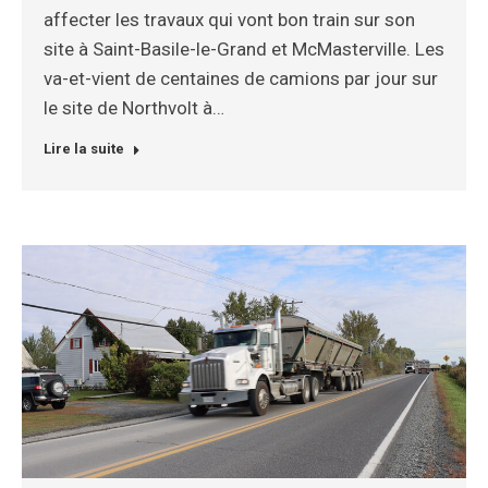
affecter les travaux qui vont bon train sur son
site à Saint-Basile-le-Grand et McMasterville. Les
va-et-vient de centaines de camions par jour sur
le site de Northvolt à…
Lire la suite