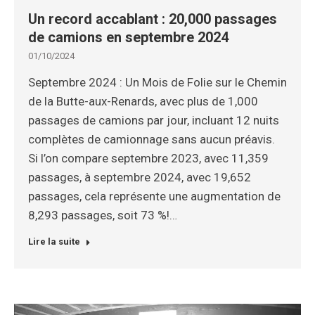
Un record accablant : 20,000 passages
de camions en septembre 2024
01/10/2024
Septembre 2024 : Un Mois de Folie sur le Chemin
de la Butte-aux-Renards, avec plus de 1,000
passages de camions par jour, incluant 12 nuits
complètes de camionnage sans aucun préavis.
Si l’on compare septembre 2023, avec 11,359
passages, à septembre 2024, avec 19,652
passages, cela représente une augmentation de
8,293 passages, soit 73 %!…
Lire la suite