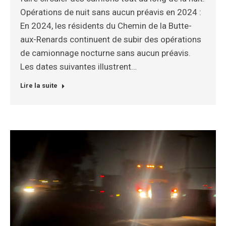
Opérations de nuit sans aucun préavis en 2024 :
En 2024, les résidents du Chemin de la Butte-
aux-Renards continuent de subir des opérations
de camionnage nocturne sans aucun préavis.
Les dates suivantes illustrent…
Lire la suite