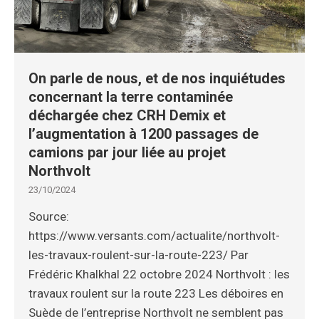
On parle de nous, et de nos inquiétudes
concernant la terre contaminée
déchargée chez CRH Demix et
l’augmentation à 1200 passages de
camions par jour liée au projet
Northvolt
23/10/2024
Source:
https://www.versants.com/actualite/northvolt-
les-travaux-roulent-sur-la-route-223/ Par
Frédéric Khalkhal 22 octobre 2024 Northvolt : les
travaux roulent sur la route 223 Les déboires en
Suède de l’entreprise Northvolt ne semblent pas