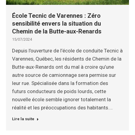
École Tecnic de Varennes : Zéro
sensibilité envers la situation du
Chemin de la Butte-aux-Renards
15/07/2024
Depuis l’ouverture de l’école de conduite Tecnic à
Varennes, Québec, les résidents de Chemin de la
Butte-aux-Renards ont du mal à croire qu’une
autre source de camionnage sera permise sur
leur rue. Spécialisée dans la formation des
futurs conducteurs de poids lourds, cette
nouvelle école semble ignorer totalement la
réalité et les préoccupations des habitants.…
Lire la suite