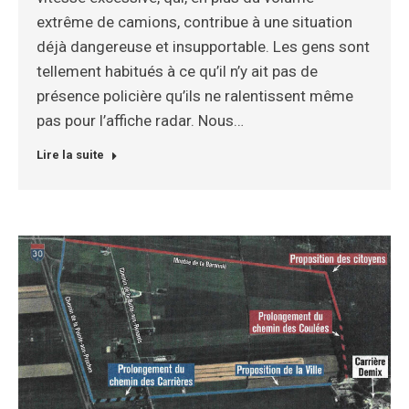
extrême de camions, contribue à une situation
déjà dangereuse et insupportable. Les gens sont
tellement habitués à ce qu’il n’y ait pas de
présence policière qu’ils ne ralentissent même
pas pour l’affiche radar. Nous…
Lire la suite