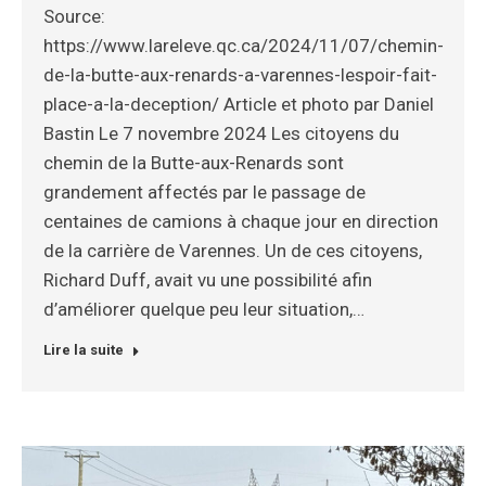
Source:
https://www.lareleve.qc.ca/2024/11/07/chemin-
de-la-butte-aux-renards-a-varennes-lespoir-fait-
place-a-la-deception/ Article et photo par Daniel
Bastin Le 7 novembre 2024 Les citoyens du
chemin de la Butte-aux-Renards sont
grandement affectés par le passage de
centaines de camions à chaque jour en direction
de la carrière de Varennes. Un de ces citoyens,
Richard Duff, avait vu une possibilité afin
d’améliorer quelque peu leur situation,…
Lire la suite