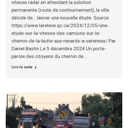
vitesse radar en attendant la solution
permanente (route de contournement), la ville
décide de… lancer une nouvelle étude. Source:
https://www.lareleve.qc.ca/2024/12/05/une-
etude-sur-la-vitesse-des-camions-sur-le-
chemin-de-la-butte-aux-renards-a-varennes/ Par
Daniel Bastin Le 5 décembre 2024 Un porte-
parole des citoyens du chemin de…
Lire la suite