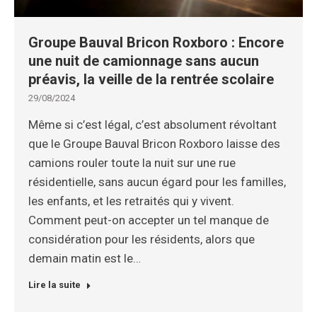
Groupe Bauval Bricon Roxboro : Encore
une nuit de camionnage sans aucun
préavis, la veille de la rentrée scolaire
29/08/2024
Même si c’est légal, c’est absolument révoltant
que le Groupe Bauval Bricon Roxboro laisse des
camions rouler toute la nuit sur une rue
résidentielle, sans aucun égard pour les familles,
les enfants, et les retraités qui y vivent.
Comment peut-on accepter un tel manque de
considération pour les résidents, alors que
demain matin est le…
Lire la suite