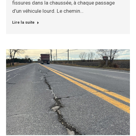
fissures dans la chaussée, à chaque passage
d’un véhicule lourd. Le chemin…
Lire la suite