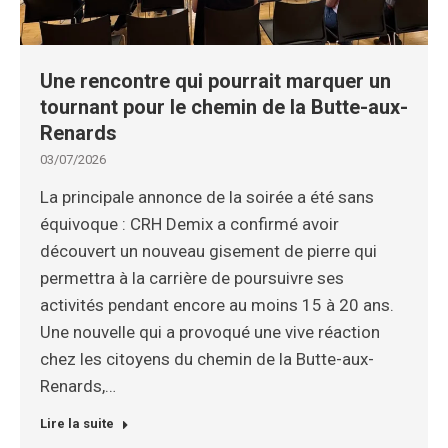
Une rencontre qui pourrait marquer un
tournant pour le chemin de la Butte-aux-
Renards
03/07/2026
La principale annonce de la soirée a été sans
équivoque : CRH Demix a confirmé avoir
découvert un nouveau gisement de pierre qui
permettra à la carrière de poursuivre ses
activités pendant encore au moins 15 à 20 ans.
Une nouvelle qui a provoqué une vive réaction
chez les citoyens du chemin de la Butte-aux-
Renards,…
Lire la suite