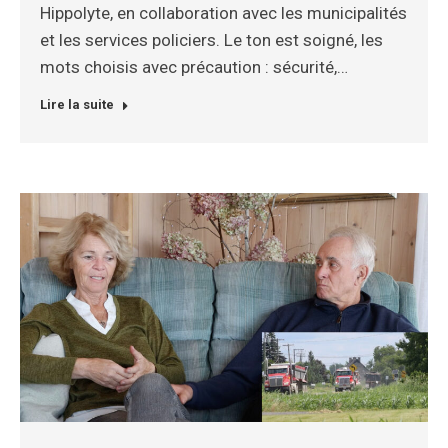
Hippolyte, en collaboration avec les municipalités
et les services policiers. Le ton est soigné, les
mots choisis avec précaution : sécurité,…
Lire la suite