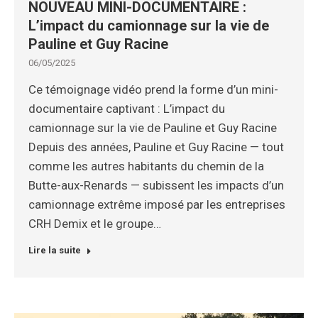
NOUVEAU MINI-DOCUMENTAIRE :
L’impact du camionnage sur la vie de
Pauline et Guy Racine
06/05/2025
Ce témoignage vidéo prend la forme d’un mini-
documentaire captivant : L’impact du
camionnage sur la vie de Pauline et Guy Racine
Depuis des années, Pauline et Guy Racine — tout
comme les autres habitants du chemin de la
Butte-aux-Renards — subissent les impacts d’un
camionnage extrême imposé par les entreprises
CRH Demix et le groupe…
Lire la suite