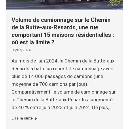
Volume de camionnage sur le Chemin
de la Butte-aux-Renards, une rue
comportant 15 maisons résidentielles :
où est la limite ?
05/07/2024
Au mois de juin 2024, le Chemin de la Butte-aux-
Renards a battu un record de camionnage avec
plus de 14 000 passages de camions (une
moyenne de 700 camions par jour).
Comparativement, le volume de camionnage sur
le Chemin de la Butte-aux-Renards a augmenté
de 40 % entre juin 2023 et juin 2024. De plus,…
Lire la suite