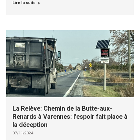
Lire la suite
La Relève: Chemin de la Butte-aux-
Renards à Varennes: l’espoir fait place à
la déception
07/11/2024