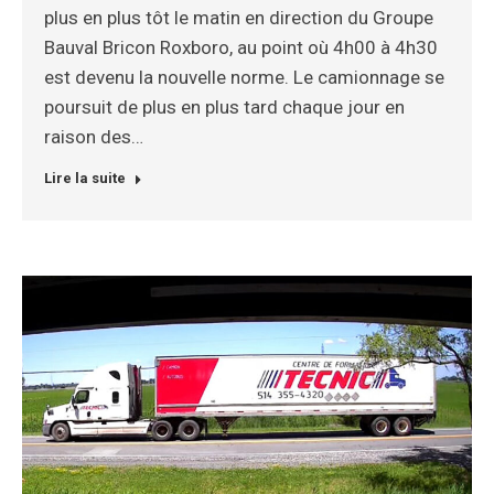
plus en plus tôt le matin en direction du Groupe
Bauval Bricon Roxboro, au point où 4h00 à 4h30
est devenu la nouvelle norme. Le camionnage se
poursuit de plus en plus tard chaque jour en
raison des…
Lire la suite