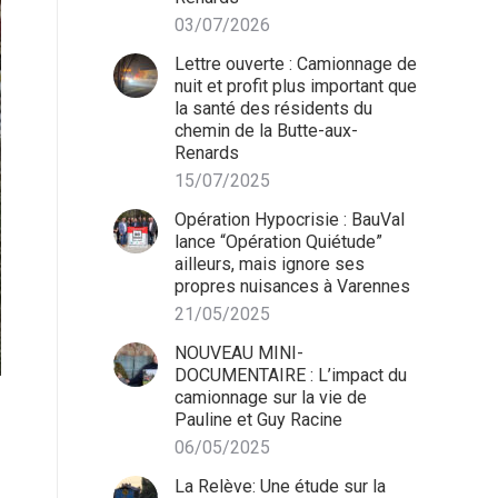
03/07/2026
Lettre ouverte : Camionnage de
nuit et profit plus important que
la santé des résidents du
chemin de la Butte-aux-
Renards
15/07/2025
Opération Hypocrisie : BauVal
lance “Opération Quiétude”
ailleurs, mais ignore ses
propres nuisances à Varennes
21/05/2025
NOUVEAU MINI-
DOCUMENTAIRE : L’impact du
camionnage sur la vie de
Pauline et Guy Racine
06/05/2025
La Relève: Une étude sur la