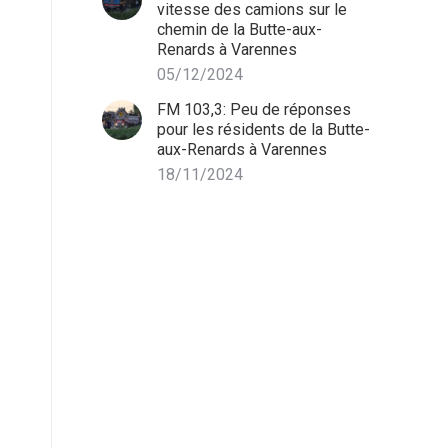
vitesse des camions sur le
chemin de la Butte-aux-
Renards à Varennes
05/12/2024
FM 103,3: Peu de réponses
pour les résidents de la Butte-
aux-Renards à Varennes
18/11/2024