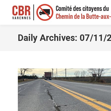
Daily Archives:
07/11/