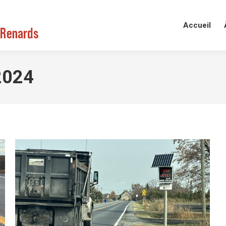
Accueil
2024